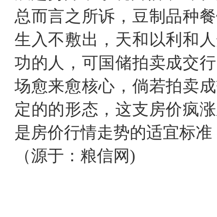
总而言之所诉，豆制品种餐
生入不敷出，天和以利和人
功的人，可国储拍卖成交行
场愈来愈核心，倘若拍卖成
定的的形态，这支房价疯涨
是房价行情走势的适宜标准
（源于：粮信网)