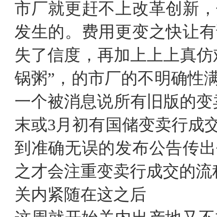
市厂就更赶不上改革创新，
发生的。费用更变之快让有
失了信度，再加上上上真仿
锅粥”，的市厂的不明确性
一个被消息说所有旧版的变
末或3月初有国储变卖行成
到准确无误的发布公告传出
之才会注重变卖行成交的流
关内紧随在这之后