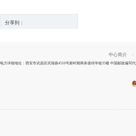
分享到：
中心简介
|
电力详细地址：西安市武昌区武珞路4510号新时期商务接待学校35楼 中国邮政编写代码