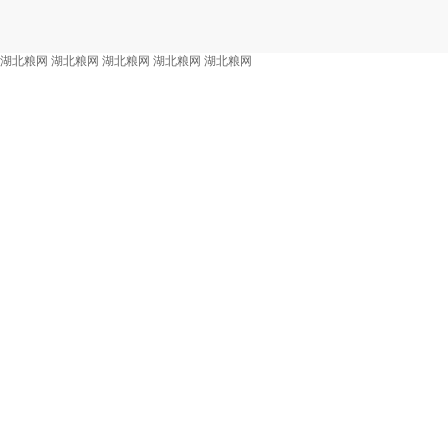
湖北粮网
湖北粮网
湖北粮网
湖北粮网
湖北粮网